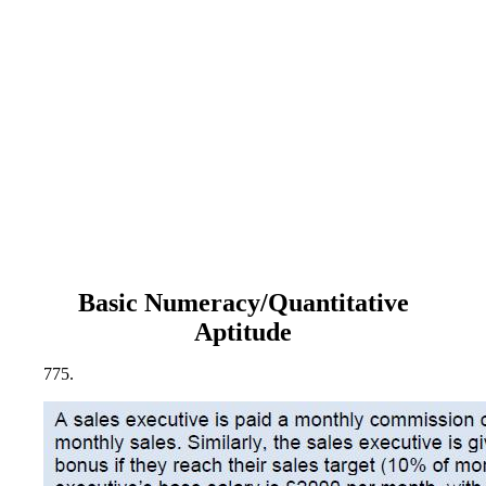
Basic Numeracy/Quantitative
Aptitude
775.